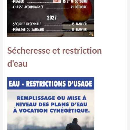
Sécheresse et restriction
d'eau