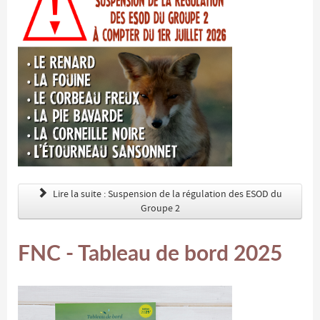
Lire la suite : Suspension de la régulation des ESOD du
Groupe 2
FNC - Tableau de bord 2025