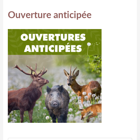
Ouverture anticipée