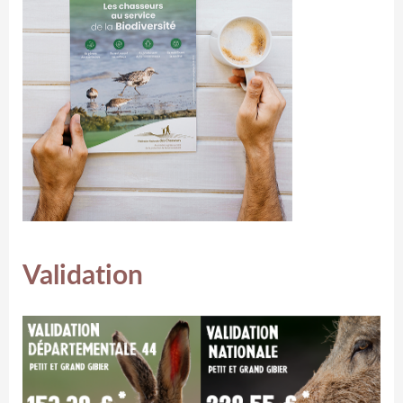
Validation