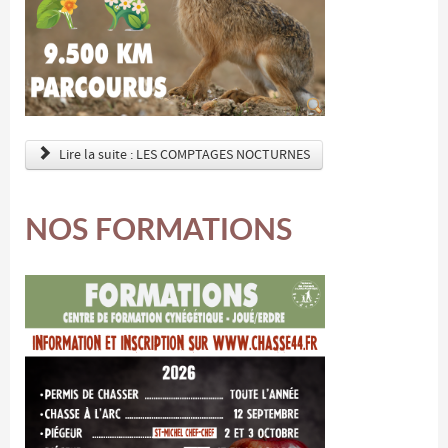
Lire la suite : LES COMPTAGES NOCTURNES
NOS FORMATIONS