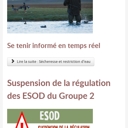
Se tenir informé en temps réel
Lire la suite : Sécheresse et restriction d'eau
Suspension de la régulation
des ESOD du Groupe 2