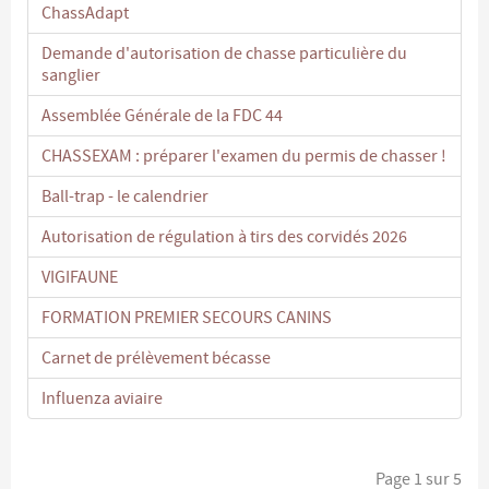
ChassAdapt
Demande d'autorisation de chasse particulière du
sanglier
Assemblée Générale de la FDC 44
CHASSEXAM : préparer l'examen du permis de chasser !
Ball-trap - le calendrier
Autorisation de régulation à tirs des corvidés 2026
VIGIFAUNE
FORMATION PREMIER SECOURS CANINS
Carnet de prélèvement bécasse
Influenza aviaire
Page 1 sur 5