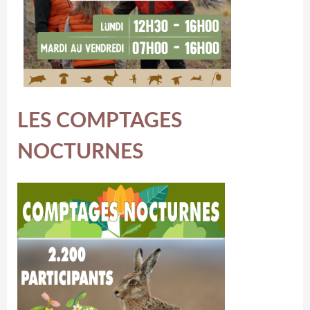
LES COMPTAGES
NOCTURNES