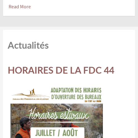
Read More
Actualités
HORAIRES DE LA FDC 44