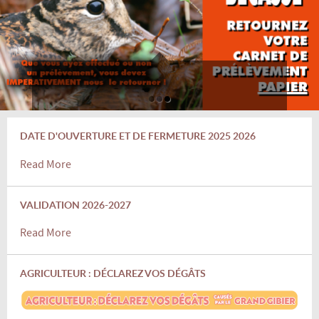
DATE D'OUVERTURE ET DE FERMETURE 2025 2026
Read More
VALIDATION 2026-2027
Read More
AGRICULTEUR : DÉCLAREZ VOS DÉGÂTS