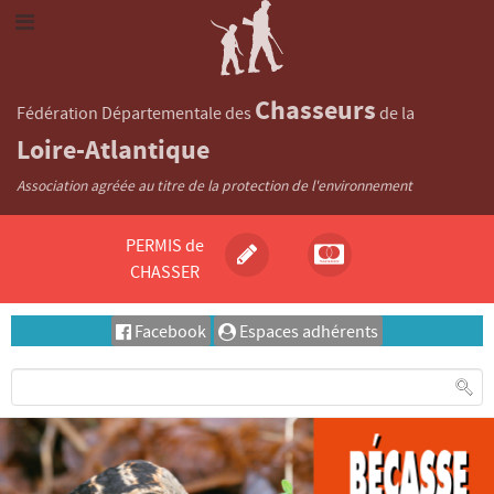
Chasseurs
Fédération Départementale des
de la
Loire-Atlantique
Association agréée au titre de la protection de l'environnement
PERMIS de
CHASSER
Facebook
Espaces adhérents