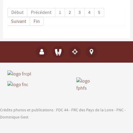
Début
Précédent
1
2
3
4
5
Suivant
Fin
Crédits photos et publications : FDC 44 - FRC des Pays de la Loire - FNC -
Dominique Gest