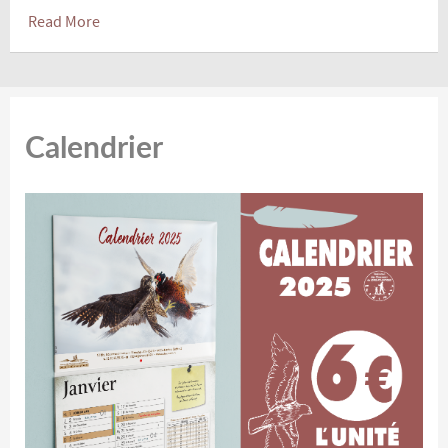
Read More
Calendrier