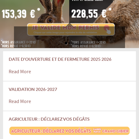
DATE D'OUVERTURE ET DE FERMETURE 2025 2026
Read More
VALIDATION 2026-2027
Read More
AGRICULTEUR : DÉCLAREZ VOS DÉGÂTS