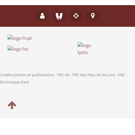
Crédits photos et publications : FDC 44 - FRC des Pays de la Loire - FNC -
Dominique Gest