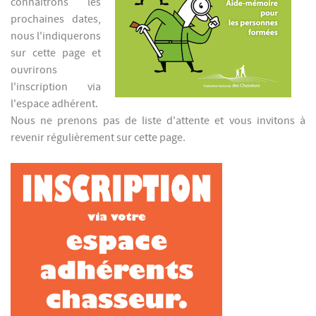
connaîtrons les
prochaines dates,
nous l'indiquerons
sur cette page et
ouvrirons
l'inscription via
l'espace adhérent.
Nous ne prenons pas de liste d'attente et vous invitons à
revenir régulièrement sur cette page.