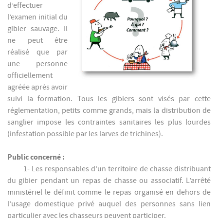
d’effectuer
l’examen initial du
gibier sauvage. Il
ne peut être
réalisé que par
une personne
officiellement
agréée après avoir
suivi la formation. Tous les gibiers sont visés par cette
réglementation, petits comme grands, mais la distribution de
sanglier impose les contraintes sanitaires les plus lourdes
(infestation possible par les larves de trichines).
Public concerné :
1- Les responsables d’un territoire de chasse distribuant
du gibier pendant un repas de chasse ou associatif. L’arrêté
ministériel le définit comme le repas organisé en dehors de
l’usage domestique privé auquel des personnes sans lien
particulier avec les chasseurs peuvent participer.