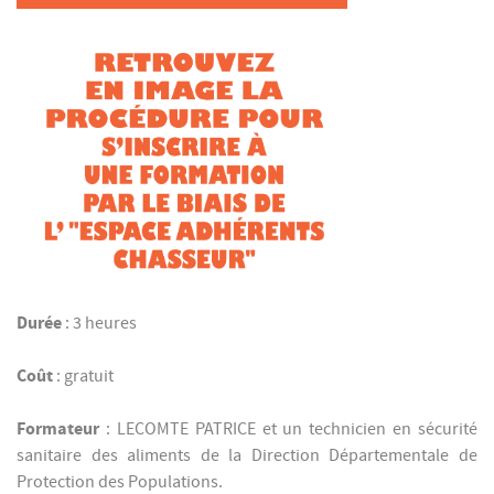
Durée
: 3 heures
Coût
: gratuit
Formateur
: LECOMTE PATRICE et un technicien en sécurité
sanitaire des aliments de la Direction Départementale de
Protection des Populations.