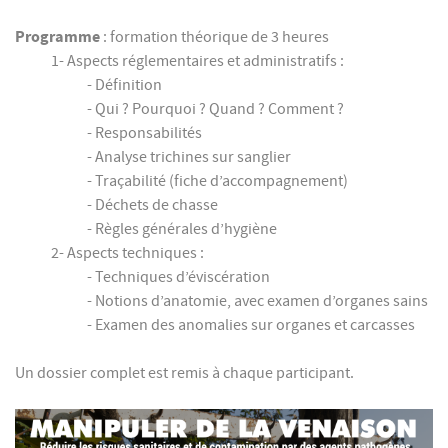
Programme
: formation théorique de 3 heures
1- Aspects réglementaires et administratifs :
- Définition
- Qui ? Pourquoi ? Quand ? Comment ?
- Responsabilités
- Analyse trichines sur sanglier
- Traçabilité (fiche d’accompagnement)
- Déchets de chasse
- Règles générales d’hygiène
2- Aspects techniques :
- Techniques d’éviscération
- Notions d’anatomie, avec examen d’organes sains
- Examen des anomalies sur organes et carcasses
Un dossier complet est remis à chaque participant.