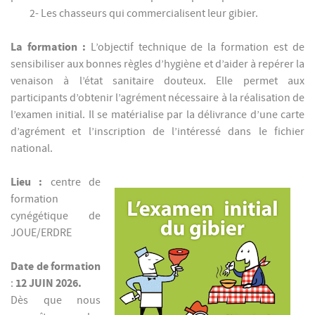
2- Les chasseurs qui commercialisent leur gibier.
La formation :
L’objectif technique de la formation est de
sensibiliser aux bonnes règles d’hygiène et d’aider à repérer la
venaison à l’état sanitaire douteux.
Elle permet aux
participants d’obtenir l’agrément nécessaire à la réalisation de
l’examen initial. Il se matérialise par la délivrance d’une carte
d’agrément et l’inscription de l’intéressé dans le fichier
national.
Lieu :
centre de
formation
cynégétique de
JOUE/ERDRE
Date de formation
12 JUIN 2026.
:
Dès que nous