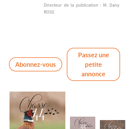
Directeur de la publication : M. Dany
ROSE
Passez une
Abonnez-vous
petite
annonce