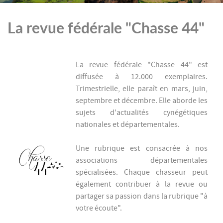
La revue fédérale "Chasse 44"
La revue fédérale "Chasse 44" est
diffusée à 12.000 exemplaires.
Trimestrielle, elle paraît en mars, juin,
septembre et décembre. Elle aborde les
sujets d'actualités cynégétiques
nationales et départementales.
Une rubrique est consacrée à nos
associations départementales
spécialisées. Chaque chasseur peut
également contribuer à la revue ou
partager sa passion dans la rubrique "à
votre écoute".