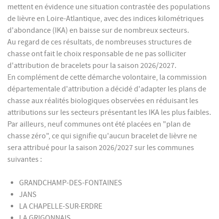
mettent en évidence une situation contrastée des populations
de lièvre en Loire-Atlantique, avec des indices kilométriques
d'abondance (IKA) en baisse sur de nombreux secteurs.
Au regard de ces résultats, de nombreuses structures de
chasse ont fait le choix responsable de ne pas solliciter
d'attribution de bracelets pour la saison 2026/2027.
En complément de cette démarche volontaire, la commission
départementale d'attribution a décidé d'adapter les plans de
chasse aux réalités biologiques observées en réduisant les
attributions sur les secteurs présentant les IKA les plus faibles.
Par ailleurs, neuf communes ont été placées en "plan de
chasse zéro", ce qui signifie qu'aucun bracelet de lièvre ne
sera attribué pour la saison 2026/2027 sur les communes
suivantes :
GRANDCHAMP-DES-FONTAINES
JANS
LA CHAPELLE-SUR-ERDRE
LA GRIGONNAIS