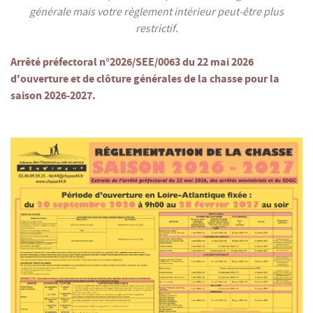
générale mais votre règlement intérieur peut-être plus
restrictif
.
Arrêté préfectoral n°2026/SEE/0063 du 22 mai 2026
d'ouverture et de clôture générales de la chasse pour la
saison 2026-2027.