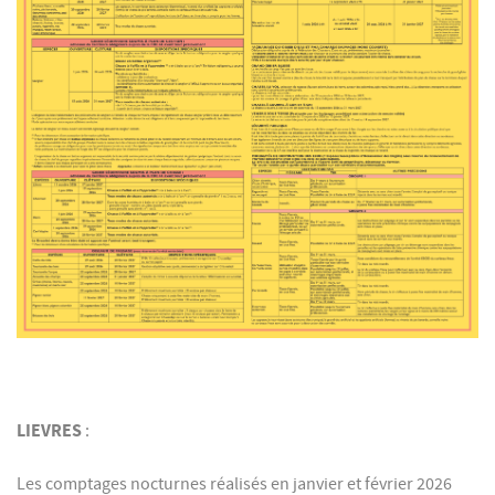
LIEVRES
:
Les comptages nocturnes réalisés en janvier et février 2026