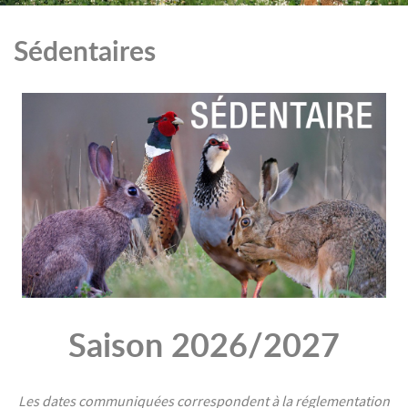
Sédentaires
Saison 2026/2027
Les dates communiquées correspondent à la réglementation