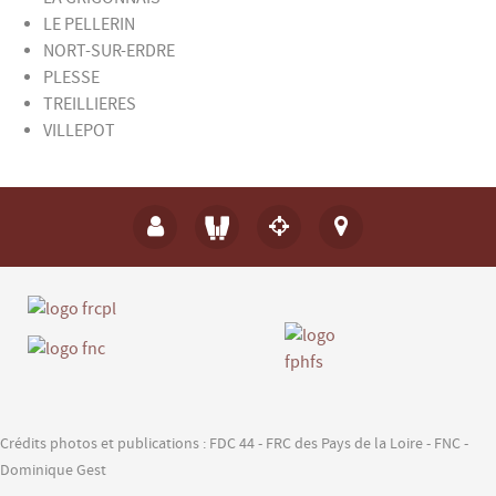
LE PELLERIN
NORT-SUR-ERDRE
PLESSE
TREILLIERES
VILLEPOT
Crédits photos et publications : FDC 44 - FRC des Pays de la Loire - FNC -
Dominique Gest