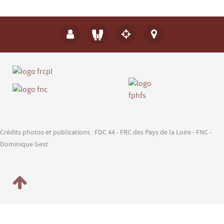
Crédits photos et publications : FDC 44 - FRC des Pays de la Loire - FNC -
Dominique Gest