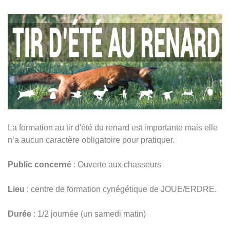
La formation au tir d'été du renard est importante mais elle
n’a aucun caractère obligatoire pour pratiquer.
Public concerné
: Ouverte aux chasseurs
Lieu
: centre de formation cynégétique de JOUE/ERDRE.
Durée
: 1/2 journée (un samedi matin)