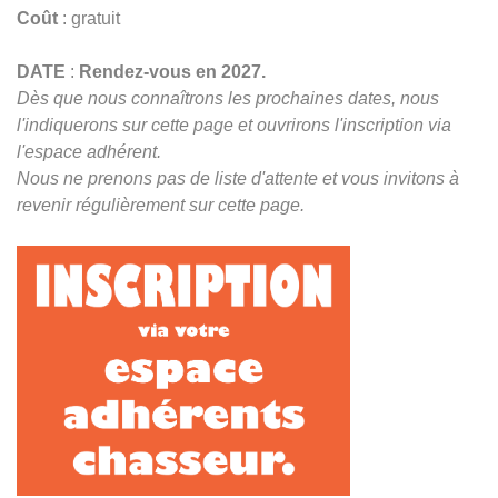
Coût
: gratuit
DATE
:
Rendez-vous en 2027.
Dès que nous connaîtrons les prochaines dates, nous
l'indiquerons sur cette page et ouvrirons l'inscription via
l'espace adhérent.
Nous ne prenons pas de liste d'attente et vous invitons à
revenir régulièrement sur cette page.