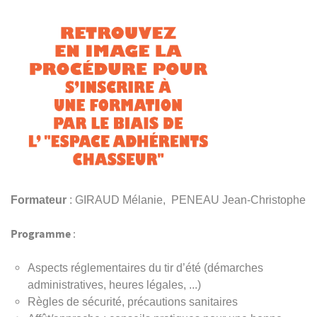
Formateur
: GIRAUD Mélanie, PENEAU Jean-Christophe
Programme
:
Aspects réglementaires du tir d’été (démarches
administratives, heures légales, ...)
Règles de sécurité, précautions sanitaires