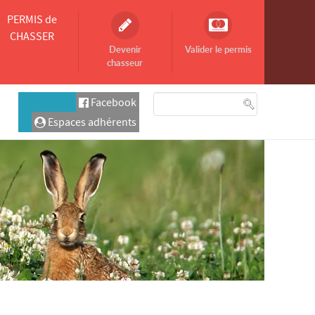
PERMIS de
CHASSER
Devenir
Valider le permis
chasseur
Facebook
Espaces adhérents