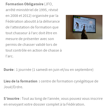
Formation Obligatoire
(JFO,
arrêté ministériel de 1995, révisé
en 2008 et 2012) organisée par la
Fédération aboutit à la délivrance
de l’attestation de formation que
tout chasseur à l’arc doit être en
mesure de présenter avec son
permis de chasser validé lors de
tout contrôle en action de chasse à
l'arc.
Durée
: 1 journée (1 samedi en juin et/ou en septembre)
Lieu de la formation :
centre de formation cynégétique de
Joué/Erdre.
S’inscrire
: Tout au long de l’année, vous pouvez vous inscrire
en envoyant votre dossier complet à la Fédération.