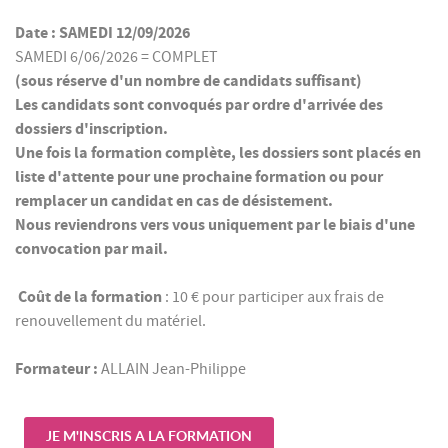
Date : SAMEDI 12/09/2026
SAMEDI 6/06/2026 = COMPLET
(sous réserve d'un nombre de candidats suffisant)
Les candidats sont convoqués par ordre d'arrivée des
dossiers d'inscription.
Une fois la formation complète, les dossiers sont placés en
liste d'attente pour une prochaine formation ou pour
remplacer un candidat en cas de désistement.
Nous reviendrons vers vous uniquement par le biais d'une
convocation par mail.
Coût de la formation
: 10 € pour participer aux frais de
renouvellement du matériel.
Formateur :
ALLAIN Jean-Philippe
JE M'INSCRIS A LA FORMATION