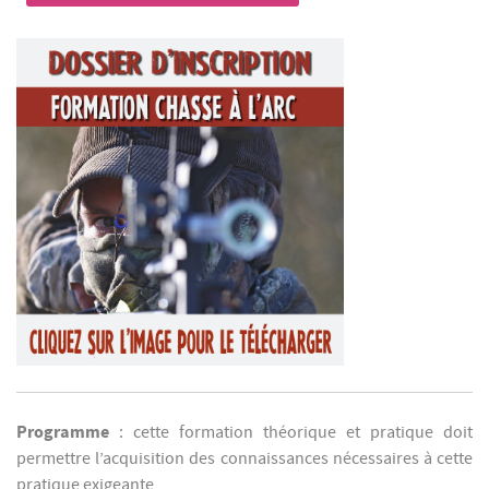
Programme
: cette formation théorique et pratique doit
permettre l’acquisition des connaissances nécessaires à cette
pratique exigeante