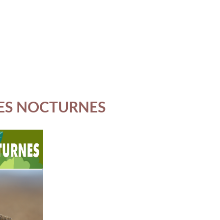
ES NOCTURNES