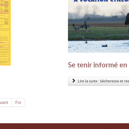
Se tenir informé en
Lire la suite : Sécheresse et re
vant
Fin