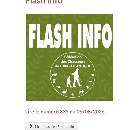
Lire le numéro 335 du 06/08/2026
Lire la suite : Flash info