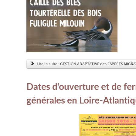
Lire la suite : GESTION ADAPTATIVE des ESPECES MIGR
Dates d'ouverture et de fe
générales en Loire-Atlanti