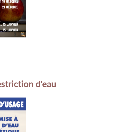
striction d'eau