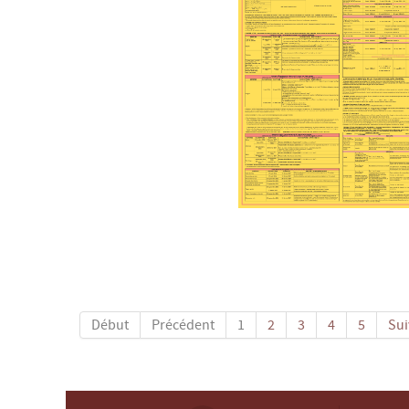
Début
Précédent
1
2
3
4
5
Sui