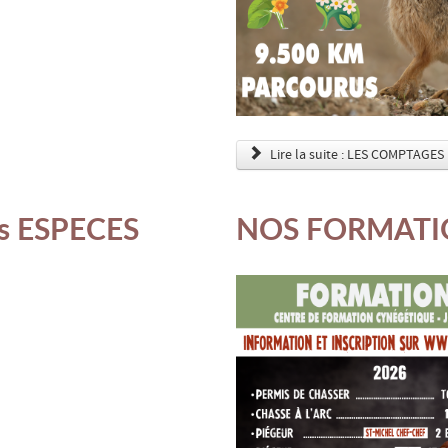
Lire la suite : LES COMPTAG
s ESPECES
NOS FORMATI