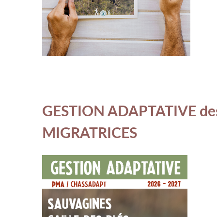
GESTION ADAPTATIVE de
MIGRATRICES