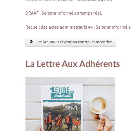
DRAAF : Se tenir informé en temps réel.
Recueil des actes administratifs 44 : Se tenir informé 
Lire la suite : Prévention contre les incendies
La Lettre Aux Adhérents