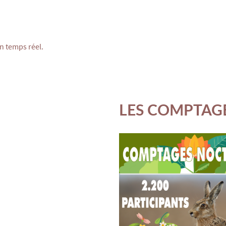
en temps réel.
LES COMPTAG