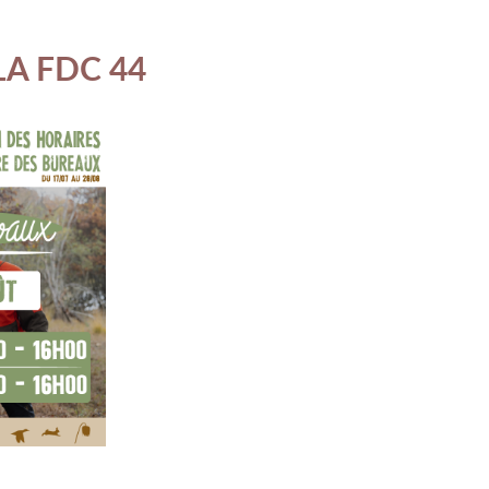
LA FDC 44