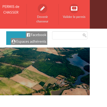
PERMIS de
CHASSER
Devenir
Valider le permis
chasseur
Facebook
Espaces adhérents