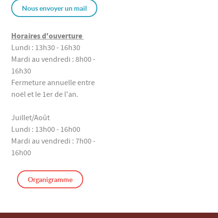
Nous envoyer un mail
Horaires d'ouverture
Lundi : 13h30 - 16h30
Mardi au vendredi : 8h00 -
16h30
Fermeture annuelle entre
noël et le 1er de l'an.
Juillet/Août
Lundi : 13h00 - 16h00
Mardi au vendredi : 7h00 -
16h00
Organigramme