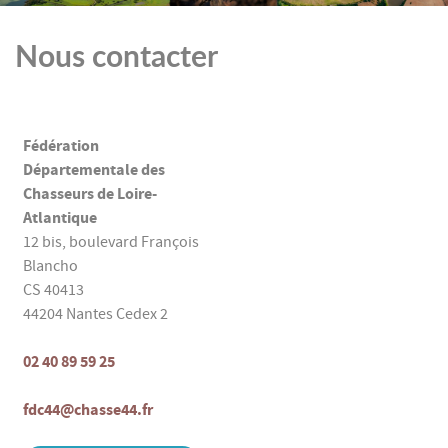
Nous contacter
Fédération
Départementale des
Chasseurs de Loire-
Atlantique
12 bis, boulevard François
Blancho
CS 40413
44204 Nantes Cedex 2
02 40 89 59 25
fdc44@chasse44.fr