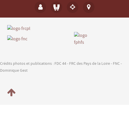
Crédits photos et publications : FDC 44 - FRC des Pays de la Loire - FNC -
Dominique Gest