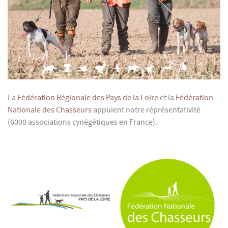
La
Fédération Régionale des Pays de la Loire
et la
Fédération
Nationale des Chasseurs
appuient notre réprésentativité
(6000 associations cynégétiques en France).