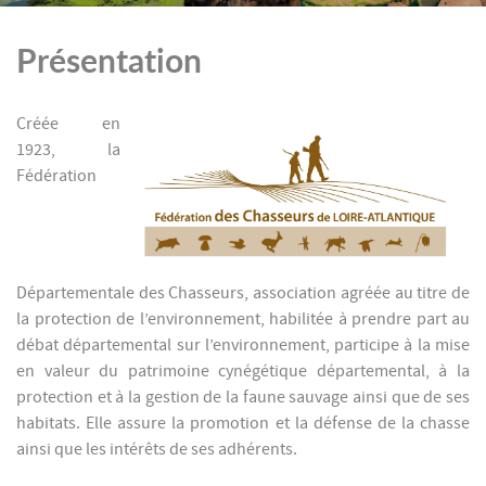
Présentation
Créée en
1923, la
Fédération
Départementale des Chasseurs, association agréée au titre de
la protection de l’environnement, habilitée à prendre part au
débat départemental sur l’environnement, participe à la mise
en valeur du patrimoine cynégétique départemental, à la
protection et à la gestion de la faune sauvage ainsi que de ses
habitats. Elle assure la promotion et la défense de la chasse
ainsi que les intérêts de ses adhérents.