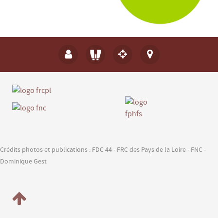
Crédits photos et publications : FDC 44 - FRC des Pays de la Loire - FNC -
Dominique Gest