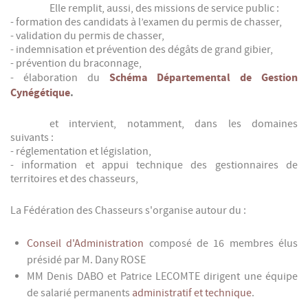
Elle remplit, aussi, des missions de service public :
- formation des candidats à l’examen du permis de chasser,
- validation du permis de chasser,
- indemnisation et prévention des dégâts de grand gibier,
- prévention du braconnage,
Schéma Départemental de Gestion
- élaboration du
Cynégétique
.
et intervient, notamment, dans les domaines
suivants :
- réglementation et législation,
- information et appui technique des gestionnaires de
territoires et des chasseurs,
La Fédération des Chasseurs s'organise autour du :
Conseil d'Administration
composé de 16 membres élus
présidé par M. Dany ROSE
MM Denis DABO et Patrice LECOMTE dirigent une équipe
de salarié permanents
administratif et technique
.