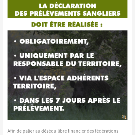
Afin de palier au déséquilibre financier des fédérations