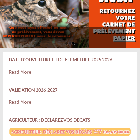
DATE D'OUVERTURE ET DE FERMETURE 2025 2026
Read More
VALIDATION 2026-2027
Read More
AGRICULTEUR : DÉCLAREZ VOS DÉGÂTS