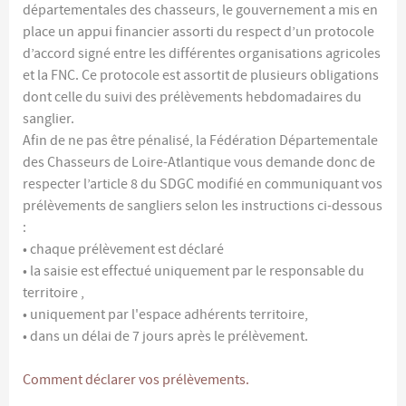
départementales des chasseurs, le gouvernement a mis en
place un appui financier assorti du respect d’un protocole
d’accord signé entre les différentes organisations agricoles
et la FNC. Ce protocole est assortit de plusieurs obligations
dont celle du suivi des prélèvements hebdomadaires du
sanglier.
Afin de ne pas être pénalisé, la Fédération Départementale
des Chasseurs de Loire-Atlantique vous demande donc de
respecter l’article 8 du SDGC modifié en communiquant vos
prélèvements de sangliers selon les instructions ci-dessous
:
• chaque prélèvement est déclaré
• la saisie est effectué uniquement par le responsable du
territoire ,
• uniquement par l'espace adhérents territoire,
• dans un délai de 7 jours après le prélèvement.
Comment déclarer vos prélèvements.