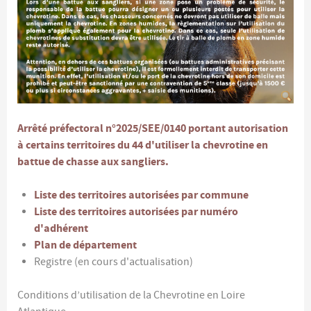
Arrêté préfectoral n°2025/SEE/0140 portant autorisation
à certains territoires du 44 d'utiliser la chevrotine en
battue de chasse aux sangliers.
Liste des territoires autorisées par commune
Liste des territoires autorisées par numéro
d'adhérent
Plan de département
Registre (en cours d'actualisation)
Conditions d’utilisation de la Chevrotine en Loire