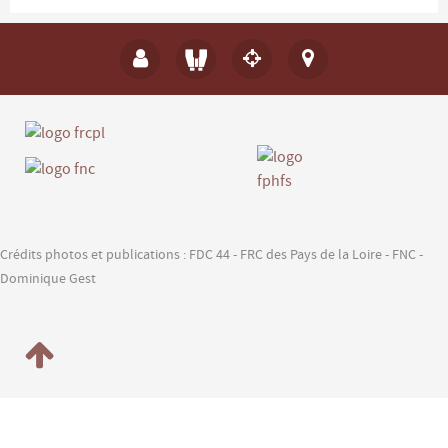
Crédits photos et publications : FDC 44 - FRC des Pays de la Loire - FNC -
Dominique Gest