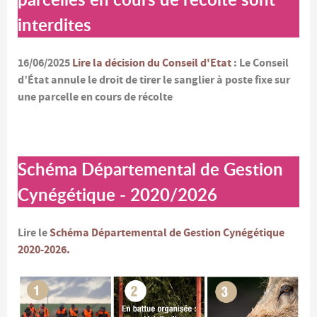
interdites
16/06/2025
Lire la décision du Conseil d'Etat
: Le Conseil
d’État annule le droit de tirer le sanglier à poste fixe sur
une parcelle en cours de récolte
Schéma Départemental de Gestion
Cynégétique - 2020/2026
Lire le
Schéma Départemental de Gestion Cynégétique
2020-2026.