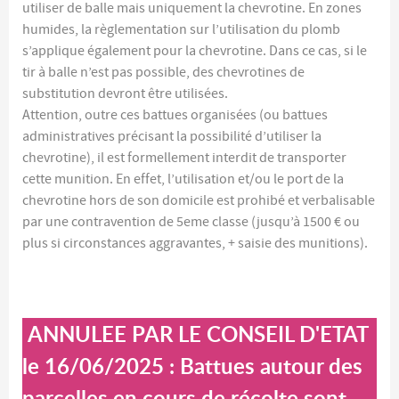
utiliser de balle mais uniquement la chevrotine. En zones
humides, la règlementation sur l’utilisation du plomb
s’applique également pour la chevrotine. Dans ce cas, si le
tir à balle n’est pas possible, des chevrotines de
substitution devront être utilisées.
Attention, outre ces battues organisées (ou battues
administratives précisant la possibilité d’utiliser la
chevrotine), il est formellement interdit de transporter
cette munition. En effet, l’utilisation et/ou le port de la
chevrotine hors de son domicile est prohibé et verbalisable
par une contravention de 5eme classe (jusqu’à 1500 € ou
plus si circonstances aggravantes, + saisie des munitions).
ANNULEE PAR LE CONSEIL D'ETAT
le 16/06/2025 : Battues autour des
parcelles en cours de récolte sont