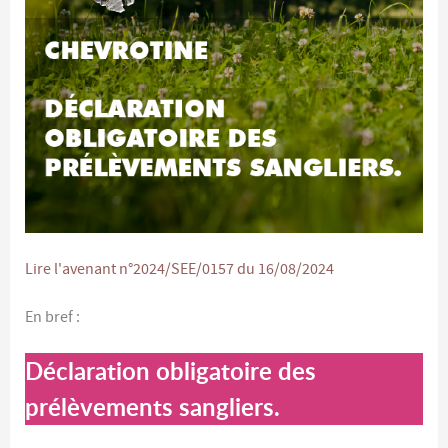
Lire l'avenant n°2024/SEE/0157 du 16/08/2024
En bref :
Déclaration obligatoire des
prélèvements sangliers
.