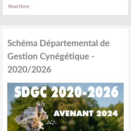
Read More
Schéma Départemental de
Gestion Cynégétique -
2020/2026