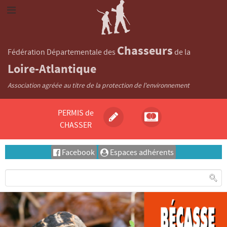
Chasseurs
Fédération Départementale des
de la
Loire-Atlantique
Association agréée au titre de la protection de l'environnement
PERMIS de
CHASSER
Facebook
Espaces adhérents