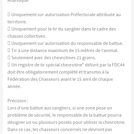
Atlantique
 Uniquement sur autorisation Préfectorale attribuée au
territoire.
 Uniquement pour le tir du sanglier dans le cadre des
chasses collectives.
 Uniquement sur autorisation du responsable de battue.
 Tir à une distance maximum de 15 mètres de l’animal.
 Seulement avec des chevrotines 21 grains.
 Un registre de tir spécial chevrotine* délivré par la FDC44
doit être obligatoirement complété et transmis à la
Fédération des Chasseurs avant le 15 avril de chaque
année.
Précision :
Lors d’une battue aux sangliers, si une zone pose un
problème de sécurité, le responsable de la battue pourra
désigner un ou plusieurs postés pour utiliser la chevrotine.
Dans ce cas, les chasseurs concernés ne devront pas