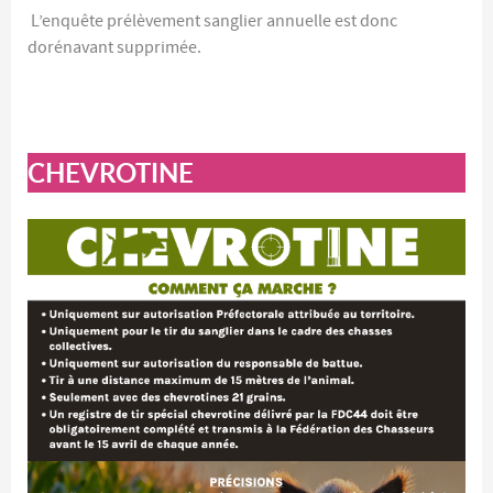
L’enquête prélèvement sanglier annuelle est donc
dorénavant supprimée.
CHEVROTINE