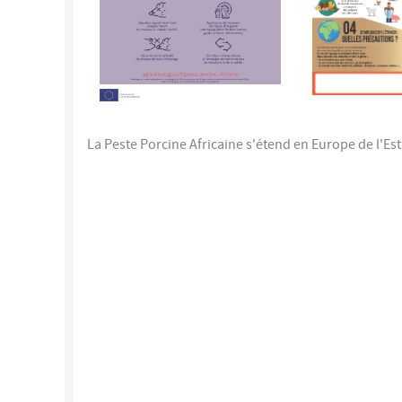
La Peste Porcine Africaine s'étend en Europe de l'Est