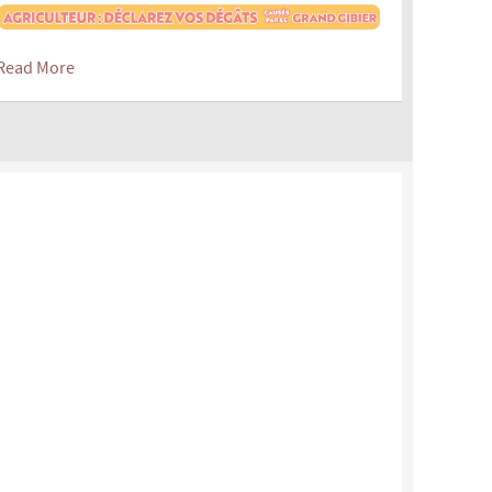
Read More