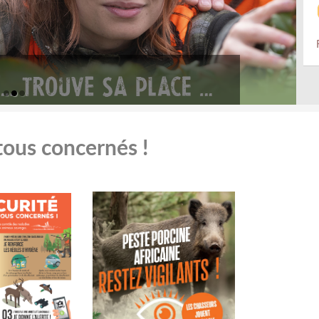
tous concernés !