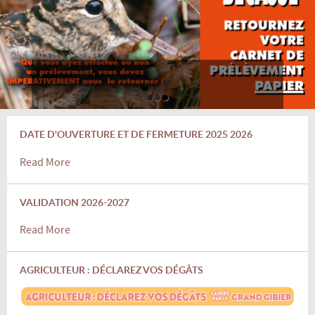
DATE D'OUVERTURE ET DE FERMETURE 2025 2026
Read More
VALIDATION 2026-2027
Read More
AGRICULTEUR : DÉCLAREZ VOS DÉGÂTS