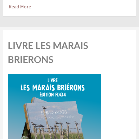
Read More
LIVRE LES MARAIS
BRIERONS