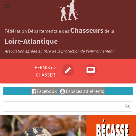
Chasseurs
Fédération Départementale des
de la
Loire-Atlantique
Association agréée au titre de la protection de l'environnement
PERMIS de
CHASSER
Facebook
Espaces adhérents