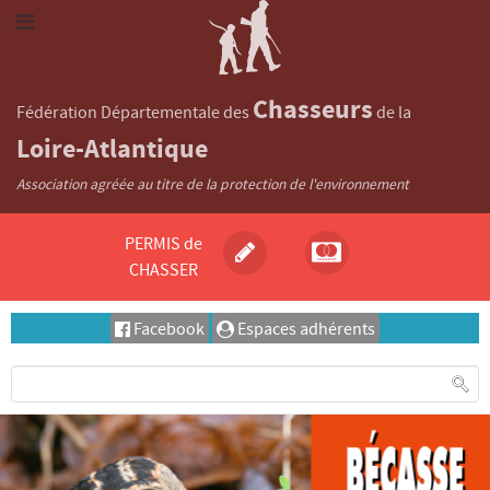
Chasseurs
Fédération Départementale des
de la
Loire-Atlantique
Association agréée au titre de la protection de l'environnement
PERMIS de
CHASSER
Facebook
Espaces adhérents