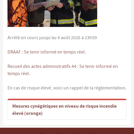
Arrêté en cours jusqu’au 4 août 2026 à 23h59
DRAAF : Se tenir informé en temps réel.
Recueil des actes administratifs 44 : Se tenir informé en
temps réel.
En cas de risque élevé, voici un rappel de la réglementation.
Mesures cynégétiques en niveau de risque incendie
élevé (orange)