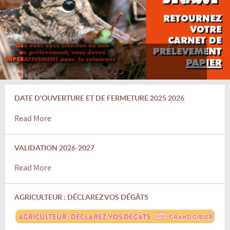
DATE D'OUVERTURE ET DE FERMETURE 2025 2026
Read More
VALIDATION 2026-2027
Read More
AGRICULTEUR : DÉCLAREZ VOS DÉGÂTS