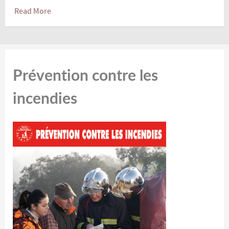
Read More
Prévention contre les
incendies