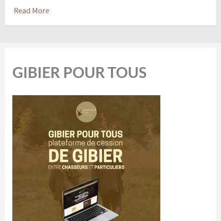
Read More
GIBIER POUR TOUS