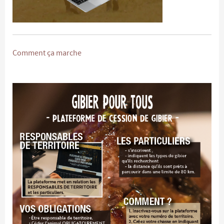
Comment ça marche