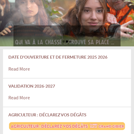
DATE D'OUVERTURE ET DE FERMETURE 2025 2026
Read More
VALIDATION 2026-2027
Read More
AGRICULTEUR : DÉCLAREZ VOS DÉGÂTS