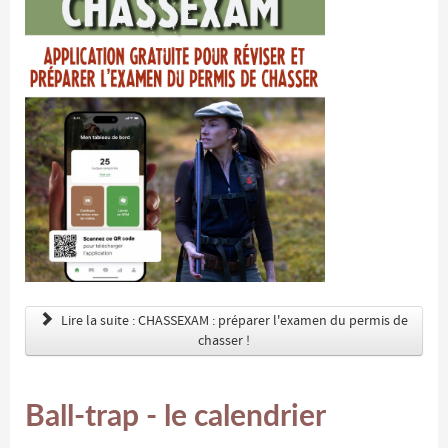
Lire la suite : CHASSEXAM : préparer l'examen du permis de
chasser !
Ball-trap - le calendrier