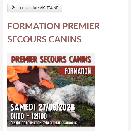
Lire la suite : VIGIFAUNE
FORMATION PREMIER
SECOURS CANINS