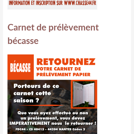
Carnet de prélèvement
bécasse