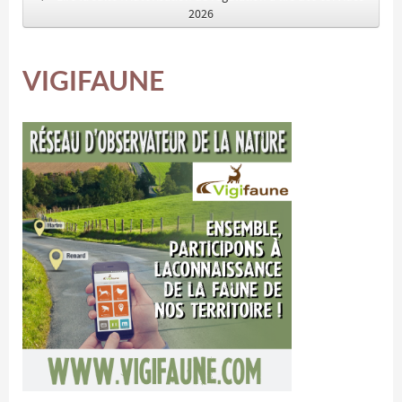
2026
VIGIFAUNE