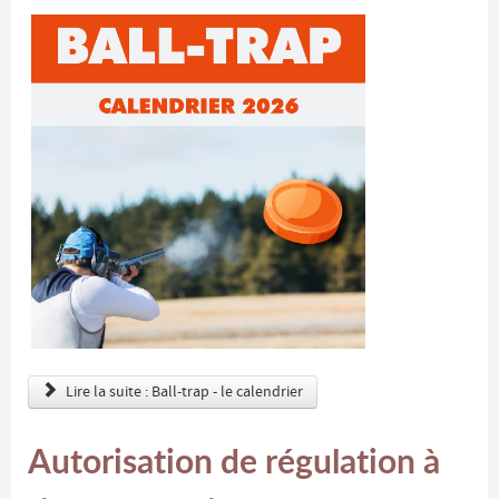
Lire la suite : Ball-trap - le calendrier
Autorisation de régulation à