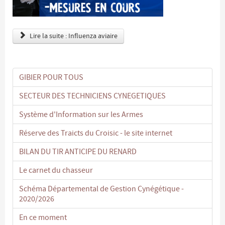
Lire la suite : Influenza aviaire
GIBIER POUR TOUS
SECTEUR DES TECHNICIENS CYNEGETIQUES
Système d'Information sur les Armes
Réserve des Traicts du Croisic - le site internet
BILAN DU TIR ANTICIPE DU RENARD
Le carnet du chasseur
Schéma Départemental de Gestion Cynégétique -
2020/2026
En ce moment