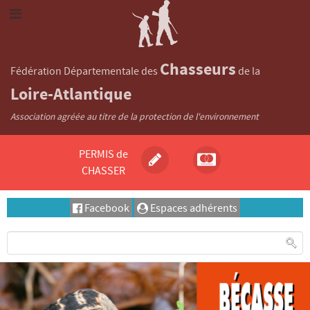
Chasseurs
Fédération Départementale des
de la
Loire-Atlantique
Association agréée au titre de la protection de l'environnement
PERMIS de
CHASSER
Facebook
Espaces adhérents