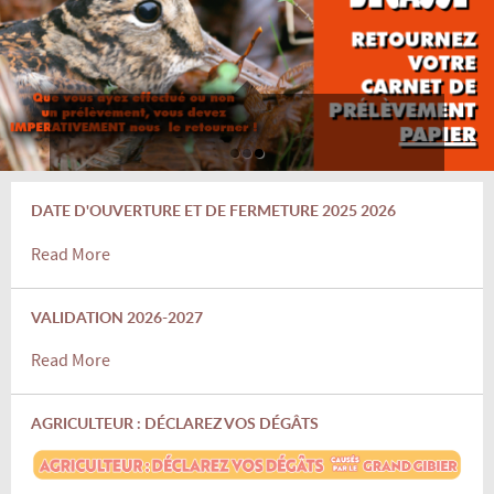
DATE D'OUVERTURE ET DE FERMETURE 2025 2026
Read More
VALIDATION 2026-2027
Read More
AGRICULTEUR : DÉCLAREZ VOS DÉGÂTS