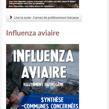
Lire la suite : Carnet de prélèvement bécasse
Influenza aviaire