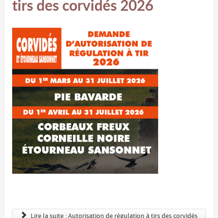
tirs des corvidés 2026
Lire la suite : Autorisation de régulation à tirs des corvidés