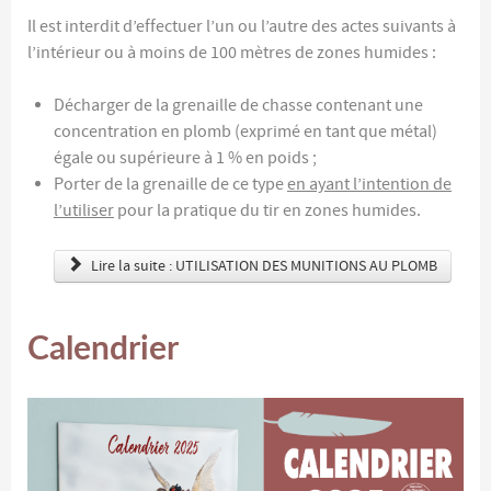
Il est interdit d’effectuer l’un ou l’autre des actes suivants à
l’intérieur ou à moins de 100 mètres de zones humides :
Décharger de la grenaille de chasse contenant une
concentration en plomb (exprimé en tant que métal)
égale ou supérieure à 1 % en poids ;
Porter de la grenaille de ce type
en ayant l’intention de
l’utiliser
pour la pratique du tir en zones humides.
Lire la suite : UTILISATION DES MUNITIONS AU PLOMB
Calendrier