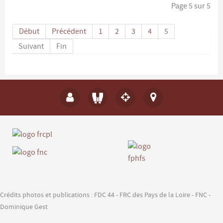
Page 5 sur 5
Début
Précédent
1
2
3
4
5
Suivant
Fin
Crédits photos et publications : FDC 44 - FRC des Pays de la Loire - FNC -
Dominique Gest