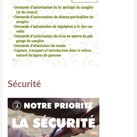
Sécurité