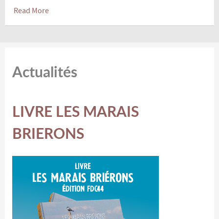
Read More
Actualités
LIVRE LES MARAIS
BRIERONS