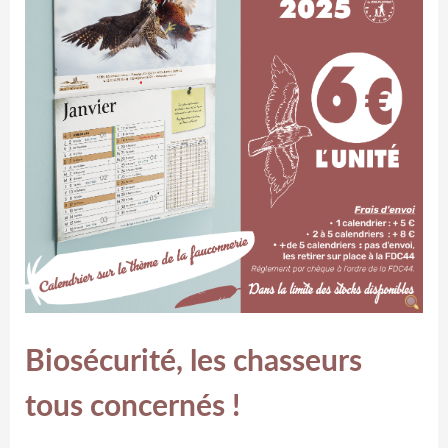
Biosécurité, les chasseurs
tous concernés !