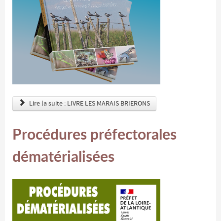
Lire la suite : LIVRE LES MARAIS BRIERONS
Procédures préfectorales
dématérialisées