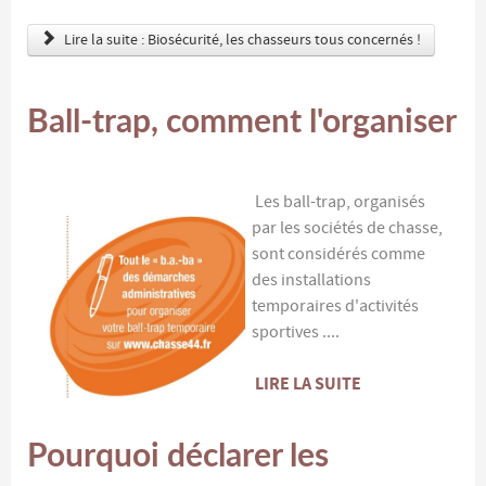
Lire la suite : Biosécurité, les chasseurs tous concernés !
Ball-trap, comment l'organiser
Les ball-trap, organisés
par les sociétés de chasse,
sont considérés comme
des installations
temporaires d'activités
sportives ....
LIRE LA SUITE
Pourquoi déclarer les