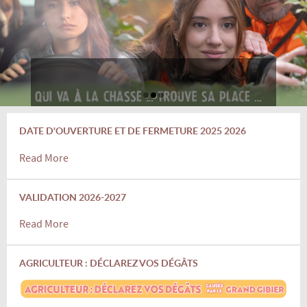
DATE D'OUVERTURE ET DE FERMETURE 2025 2026
Read More
VALIDATION 2026-2027
Read More
AGRICULTEUR : DÉCLAREZ VOS DÉGÂTS