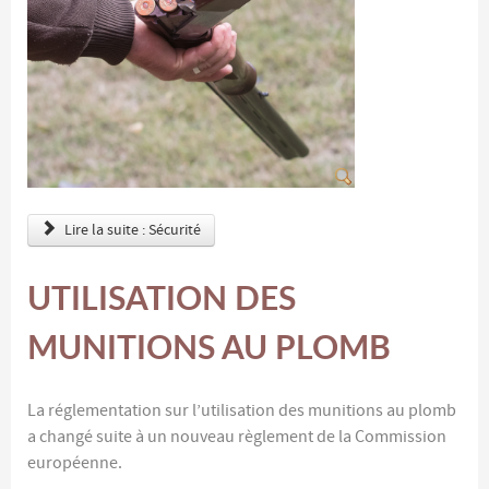
Lire la suite : Sécurité
UTILISATION DES
MUNITIONS AU PLOMB
La réglementation sur l’utilisation des munitions au plomb
a changé suite à un nouveau règlement de la Commission
européenne.