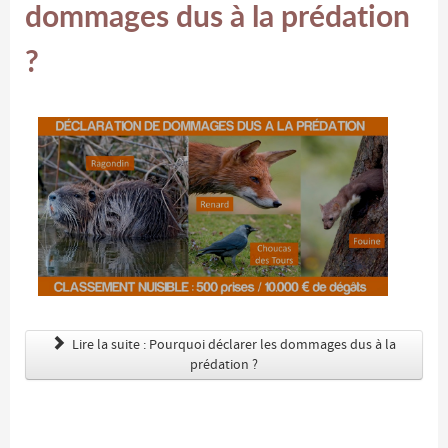
dommages dus à la prédation
?
Lire la suite : Pourquoi déclarer les dommages dus à la
prédation ?