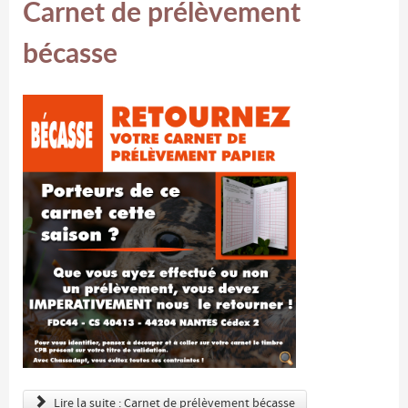
Carnet de prélèvement
bécasse
Lire la suite : Carnet de prélèvement bécasse