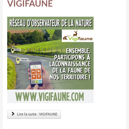
VIGIFAUNE
Lire la suite : VIGIFAUNE