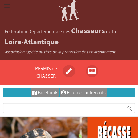
Chasseurs
Fédération Départementale des
de la
Loire-Atlantique
Association agréée au titre de la protection de l'environnement
PERMIS de
CHASSER
Facebook
Espaces adhérents