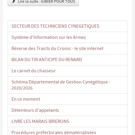
Lire la suite : GIBIER POUR TOUS
SECTEUR DES TECHNICIENS CYNEGETIQUES
Système d'Information sur les Armes
Réserve des Traicts du Croisic - le site internet
BILAN DU TIR ANTICIPE DU RENARD
Le carnet du chasseur
Schéma Départemental de Gestion Cynégétique -
2020/2026
En ce moment
Détenteurs d'appelants
LIVRE LES MARAIS BRIERONS
Procédures préfectorales dématérialisées