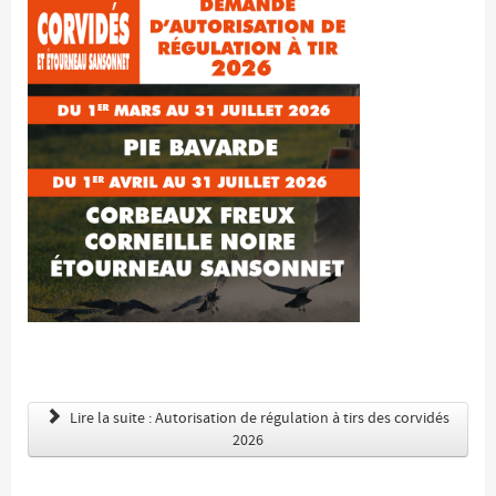
Lire la suite : Autorisation de régulation à tirs des corvidés
2026