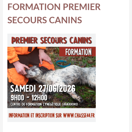
FORMATION PREMIER
SECOURS CANINS