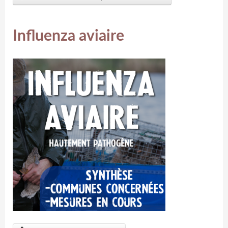
Influenza aviaire