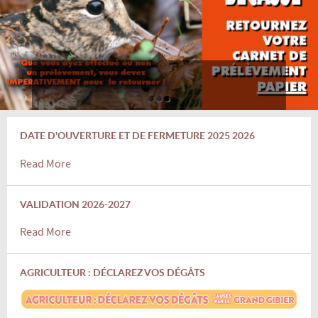
DATE D'OUVERTURE ET DE FERMETURE 2025 2026
Read More
VALIDATION 2026-2027
Read More
AGRICULTEUR : DÉCLAREZ VOS DÉGÂTS