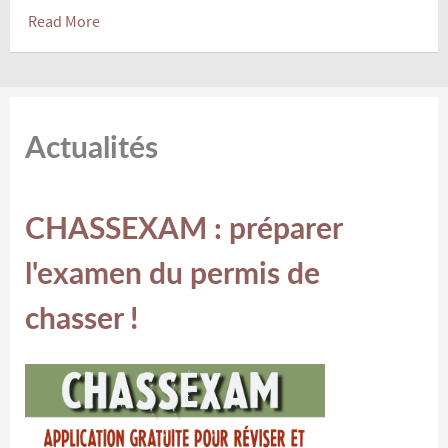
Read More
Actualités
CHASSEXAM : préparer
l'examen du permis de
chasser !