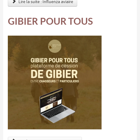
Lire la suite : Influenza aviaire
GIBIER POUR TOUS