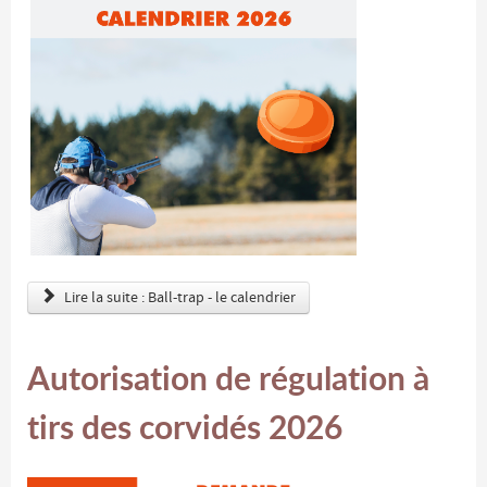
Lire la suite : Ball-trap - le calendrier
Autorisation de régulation à
tirs des corvidés 2026