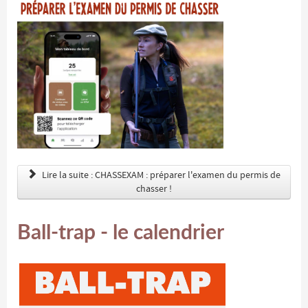
Lire la suite : CHASSEXAM : préparer l'examen du permis de
chasser !
Ball-trap - le calendrier